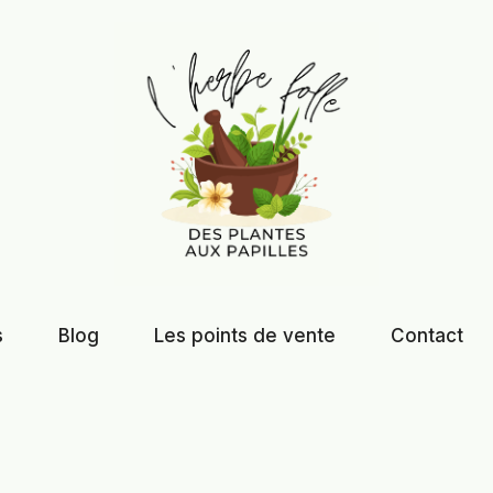
s
Blog
Les points de vente
Contact