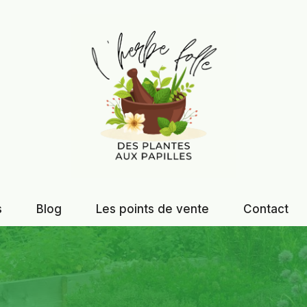
s
Blog
Les points de vente
Contact