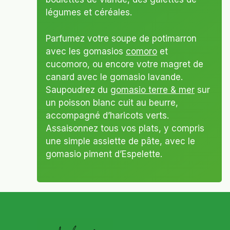
légumes et céréales.
Parfumez votre soupe de potimarron
avec les gomasios
comoro
et
cucomoro, ou encore votre magret de
canard avec le gomasio lavande.
Saupoudrez du
gomasio terre & mer
sur
un poisson blanc cuit au beurre,
accompagné d’haricots verts.
Assaisonnez tous vos plats, y compris
une simple assiette de pâte, avec le
gomasio piment d’Espelette.