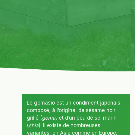
Le gomasio est un condiment japonais
composé, à l’origine, de sésame noir
grillé (
goma)
et d’un peu de sel marin
(
shia
). Il existe de nombreuses
variantes, en Asie comme en Europe.