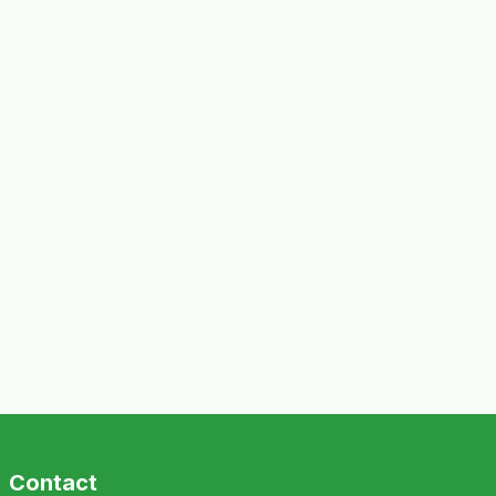
Contact