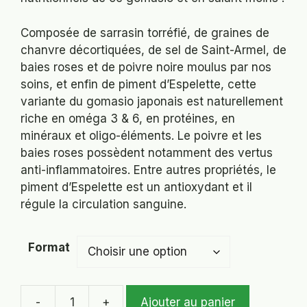
Composée de sarrasin torréfié, de graines de
chanvre décortiquées, de sel de Saint-Armel, de
baies roses et de poivre noire moulus par nos
soins, et enfin de piment d’Espelette, cette
variante du gomasio japonais est naturellement
riche en oméga 3 & 6, en protéines, en
minéraux et oligo-éléments. Le poivre et les
baies roses possèdent notamment des vertus
anti-inflammatoires. Entre autres propriétés, le
piment d’Espelette est un antioxydant et il
régule la circulation sanguine.
Format
-
+
Ajouter au panier