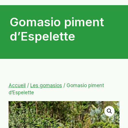
Gomasio piment
d’Espelette
Accueil
/
Les gomasios
/ Gomasio piment
d’Espelette