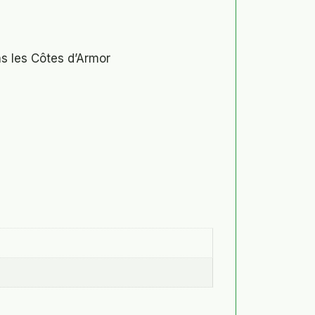
s les Côtes d’Armor