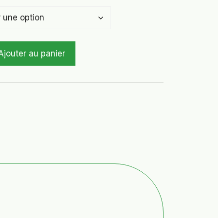
Ajouter au panier