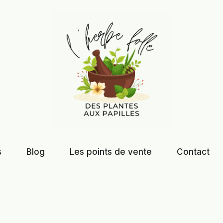
s
Blog
Les points de vente
Contact