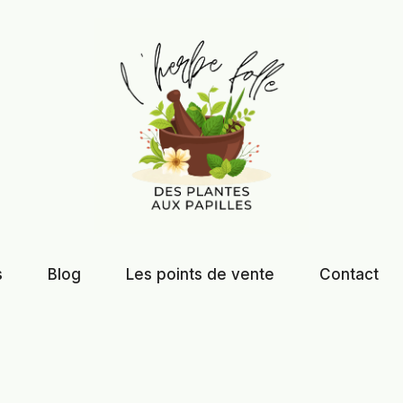
s
Blog
Les points de vente
Contact