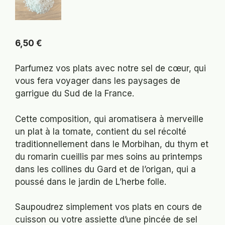
6,50
€
Parfumez vos plats avec notre sel de cœur, qui
vous fera voyager dans les paysages de
garrigue du Sud de la France.
Cette composition, qui aromatisera à merveille
un plat à la tomate, contient du sel récolté
traditionnellement dans le Morbihan, du thym et
du romarin cueillis par mes soins au printemps
dans les collines du Gard et de l’origan, qui a
poussé dans le jardin de L’herbe folle.
Saupoudrez simplement vos plats en cours de
cuisson ou votre assiette d’une pincée de sel