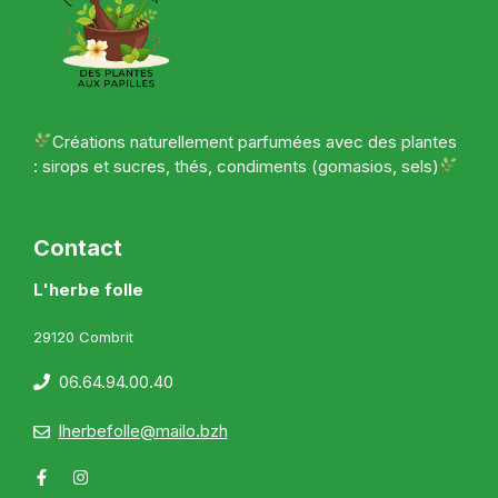
Créations naturellement parfumées avec des plantes
: sirops et sucres, thés, condiments (gomasios, sels)
Contact
L'herbe folle
29120 Combrit
06.64.94.00.40
lherbefolle@mailo.bzh