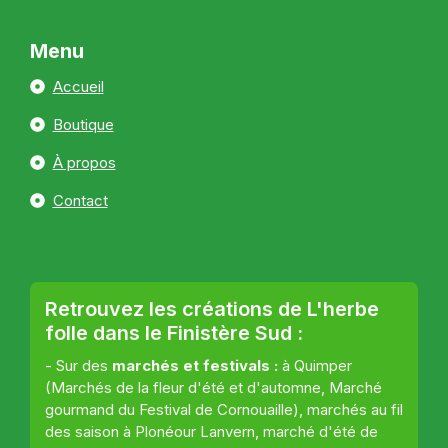
Menu
Accueil
Boutique
À propos
Contact
Retrouvez les créations de L'herbe
folle dans le Finistère Sud :
- Sur des
marchés et festivals :
à Quimper
(Marchés de la fleur d'été et d'automne, Marché
gourmand du Festival de Cornouaille), marchés au fil
des saison à Plonéour Lanvern, marché d'été de