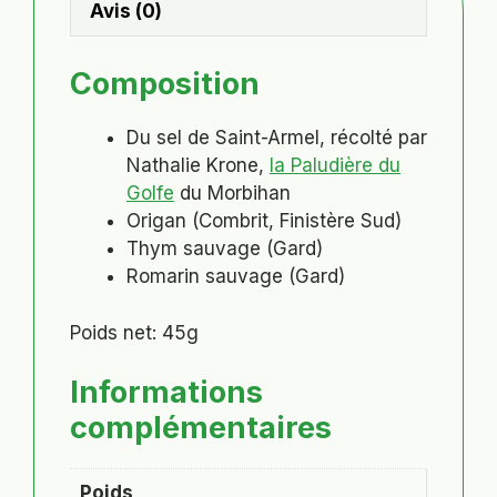
Avis (0)
Composition
Du sel de Saint-Armel, récolté par
Nathalie Krone,
la Paludière du
Golfe
du Morbihan
Origan (Combrit, Finistère Sud)
Thym sauvage (Gard)
Romarin sauvage (Gard)
Poids net: 45g
Informations
complémentaires
Poids